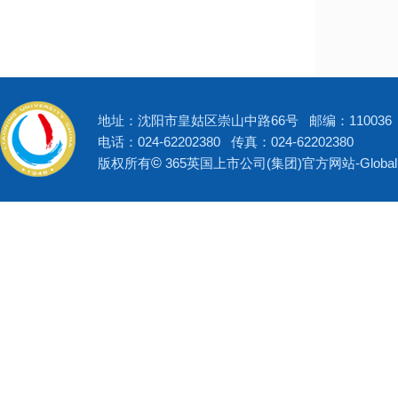
地址：沈阳市皇姑区崇山中路66号 邮编：110036
电话：024-62202380 传真：024-62202380
版权所有
©
365英国上市公司(集团)官方网站-Global P