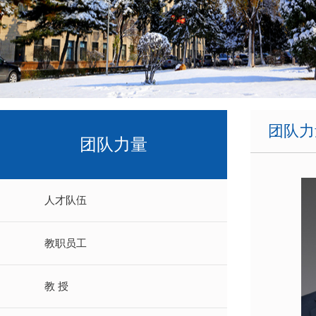
课题组主页
宋溪明教授课题组
员工工作办公室
辽宁省绿
张向东教授课题组
英国3
高新
张蕾教授课题组
英国36
沈阳市
韩正波教授课题组
英国3
团队力
梁福顺教授课题组
功能聚集体
团队力量
吴阳教授课题组
郭放教授课题组
人才队伍
熊英教授课题组
教职员工
马天翼教授课题组
许维国副教授课题组
教 授
黄鹏副教授课题组