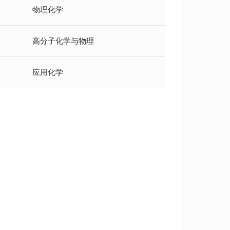
物理化学
高分子化学与物理
应用化学