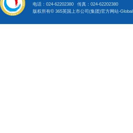
电话：024-62202380 传真：024-62202380
版权所有
©
365英国上市公司(集团)官方网站-Global P