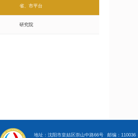
省、市平台
研究院
地址：沈阳市皇姑区崇山中路66号 邮编：110036