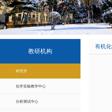
课题组主页
宋溪明教授课题组
员工工作办公室
辽宁省绿
张向东教授课题组
英国3
高新
张蕾教授课题组
英国36
沈阳市
韩正波教授课题组
英国3
有机化
梁福顺教授课题组
功能聚集体
教研机构
吴阳教授课题组
郭放教授课题组
研究所
熊英教授课题组
化学实验教学中心
马天翼教授课题组
许维国副教授课题组
分析测试中心
黄鹏副教授课题组