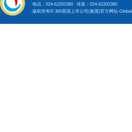
电话：024-62202380 传真：024-62202380
版权所有
©
365英国上市公司(集团)官方网站-Global P