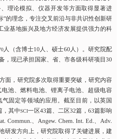
备、理论模拟、仪器开发等方面取得显著进
标
”
的理念，专注交叉前沿与非共识性创新研
工业基地振兴及地方经济发展提供强力的科
人（含博士
10
人、硕士
60
人）。
研究院配
70
备，现已承担国家、省、市各级科研项目
30
方面，研究院多次取得重要突破，研究内容
气电池、燃料电池、锂离子电池、超级电容
氮气固定等领域的应用。截至目前，以英国
篇，其中
一区
43
篇、二区
32
篇，
63
篇影响
SCI
at. Commun.
、
Angew. Chem. Int. Ed.
、
Adv.
池研发方向上，研究院取得了关键进展，建