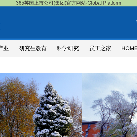
365英国上市公司(集团)官方网站-Global Platform
产业
研究生教育
科学研究
员工之家
HOM
通告
通知通告
无机化学研究所
科研项目
新闻动态
设置
学科概况
有机化学研究所
科研获奖
员工风采
培养方案
分析化学研究所
授权专利
辽大故事
绿色合成与先进材料制备化学辽宁省重点实验室
指导教师
物理化学研究所
论文成果
博士生导师
青春回眸
英国365集团公司官网稀散元素研究院
辽宁省稀散元素重点实验室
高分子化学与物理研究所
规章制度
硕士生导师
员工捐赠
英国365集团公司官网清洁能源化学研究院
稀散元素辽宁省教育厅重点实验室
应用化学研究所
联络方式
办公室
英国365集团公司官网沈阳防锈功能材料化学联合
辽宁省稀散元素资源加工与应用工程实验室