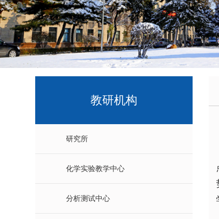
课题组主页
宋溪明教
员工工
张向东教
张蕾教
韩正波教
梁福顺教
教研机构
吴阳教
郭放教
研究所
熊英教
化学实验教学中心
马天翼教
许维国副
分析测试中心
黄鹏副教