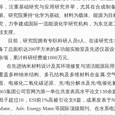
等，注重基础研究与应用研究并举，尤其在合成制
展。研究院秉持
“
化学为基础、材料为载体、能源为目
究，力争建成国际一流能源化学研究机构，为东北老
技支撑。
目前，研究院拥有专职科研人员
人
在读研究生
9
。
备了总面积达
200
平方米的多功能实验室及先进仪器设
余项，累计科研经费逾
1000
万元。
在先进纳米材料设计及其环境修复与清洁能源应用
覆盖多种纳米结构、多孔结构及多维材料在金属
空
-
器、电催化二氧化碳还原、光
/
电分解水及光
/
电催化
365集团公司官网为第一单位共发表高水平论文
1
30
余
因子超过
10
，
ESI
前
1%
高被引论文
8
篇，成果发表于
N
Mater.
、
Adv. Energy Mater.
等国际顶级期刊。在水系电