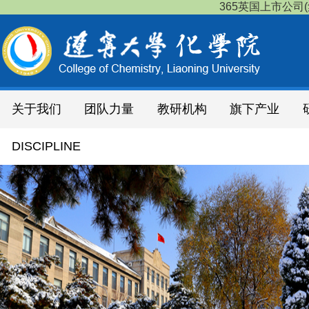
365英国上市公司(集团
关于我们
团队力量
教研机构
旗下产业
英国365集团
人才队伍
研究所
通知通告
DISCIPLINE
公司官网简介
教职员工
化学实验教学中心
专业设置
机构设置
教 授
分析测试中心
现任领导
副教授
省、市平台
绿色合成
领导致辞
讲 师
研究院
英国
联系方式
实验技术人员
英国3
稀
行政办公人员
公司办公室
英国365
辽宁省