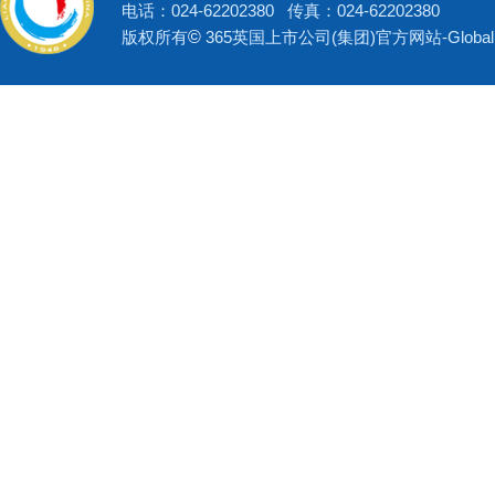
电话：024-62202380 传真：024-62202380
版权所有
©
365英国上市公司(集团)官方网站-Global P