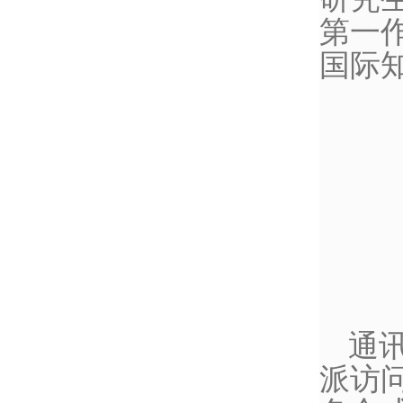
第一
国际
通
派访