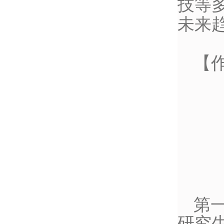
技等
未来
【
第
研究